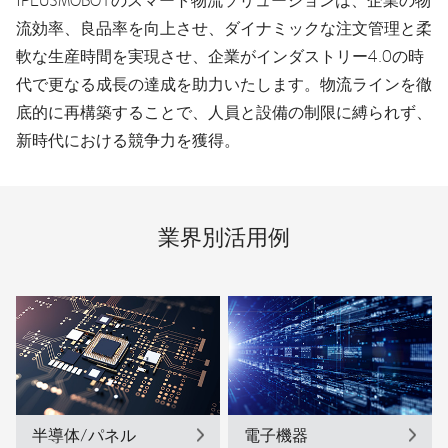
流効率、良品率を向上させ、ダイナミックな注文管理と柔
軟な生産時間を実現させ、企業がインダストリー4.0の時
代で更なる成長の達成を助力いたします。物流ラインを徹
底的に再構築することで、人員と設備の制限に縛られず、
新時代における競争力を獲得。
業界別活用例
半導体/パネル
電子機器