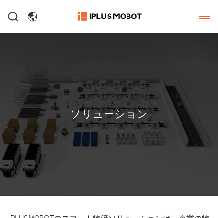
ソリューション
IPLUSMOBOTのスマート物流ソリューションは、企業の物