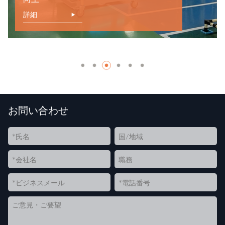
詳細
お問い合わせ