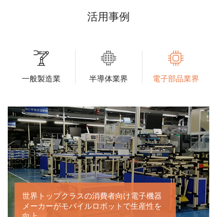
活用事例
一般製造業
半導体業界
電子部品業界
世界トップクラスの消費者向け電子機器
メーカーがモバイルロボットで生産性を
向上