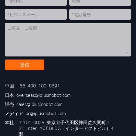
送信
中国
+86 400 100 6391
日本
overseas@iplusmobot.com
販売
sales@iplusmobot.com
メディア
pr@iplusmobot.com
本社：
〒101-0025 東京都千代田区神田佐久間町3-
21 Inter ACT.BLDG（インターアクトビル）4
階