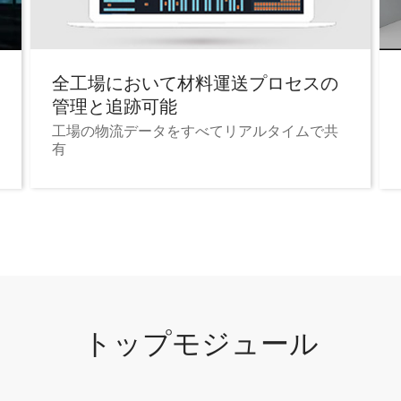
全工場において材料運送プロセスの
管理と追跡可能
工場の物流データをすべてリアルタイムで共
有
トップモジュール