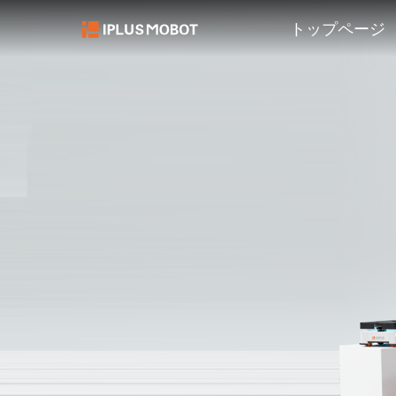
トップページ