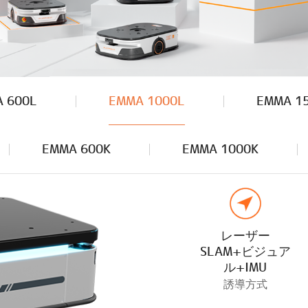
 600L
EMMA 1000L
EMMA 1
EMMA 600K
EMMA 1000K
レーザー
SLAM+ビジュア
ル+IMU
誘導方式