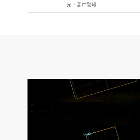
光・音声警報