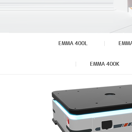
EMMA 400L
EMMA
EMMA 400K