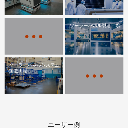
ソーラーパネル製造工場
ソーラーパネルシステム
製造工場
ユーザー例