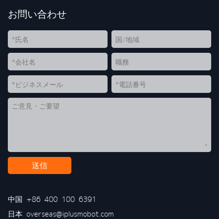
お問い合わせ
送信
中国
+86 400 100 6391
日本
overseas@iplusmobot.com