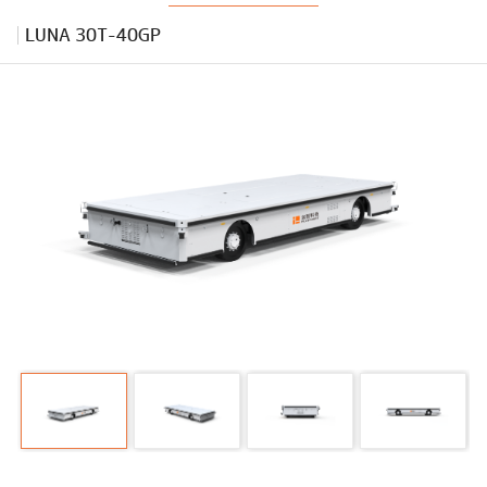
LUNA 30T-40GP