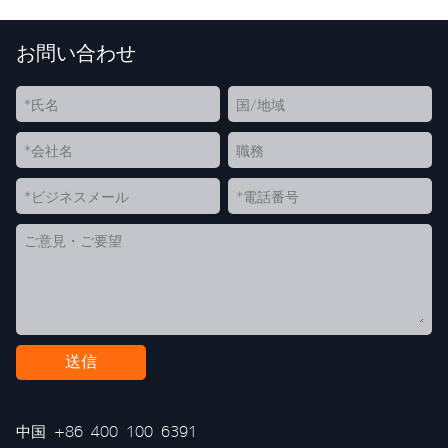
お問い合わせ
送信
中国
+86 400 100 6391