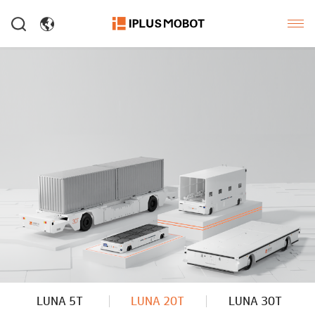
LUNA 5T
LUNA 20T
LUNA 30T