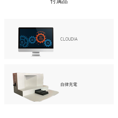
付属品
CLOUDIA
自律充電