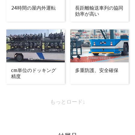
24時間の屋内外運転
長距離輸送車列の協同
効率が高い
cm単位のドッキング
多重防護、安全確保
精度
もっとロード↓