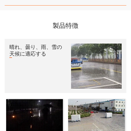
製品特徴
晴れ、曇り、雨、雪の
天候に適応する