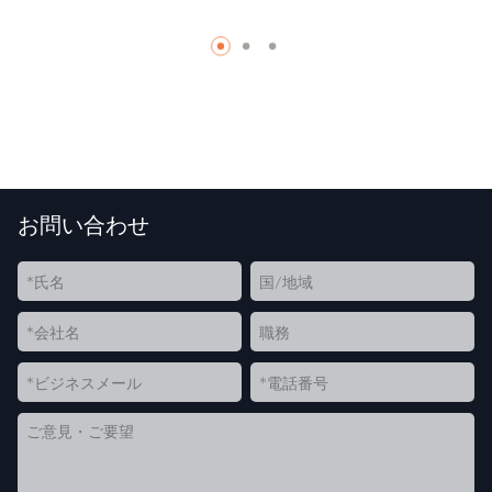
お問い合わせ