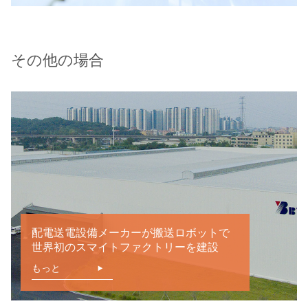
その他の場合
配電送電設備メーカーが搬送ロボットで
世界初のスマイトファクトリーを建設
もっと