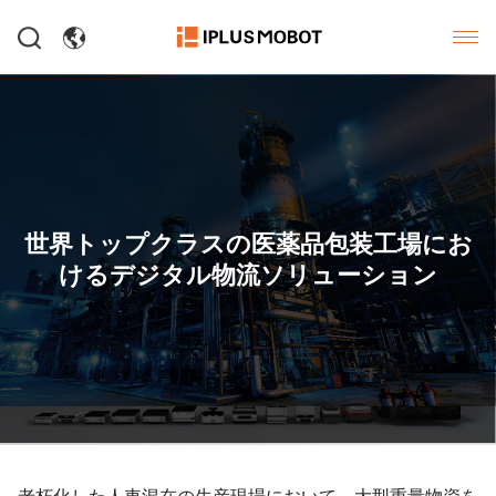
世界トップクラスの医薬品包装工場にお
けるデジタル物流ソリューション
老朽化した人車混在の生産現場において、大型重量物資を