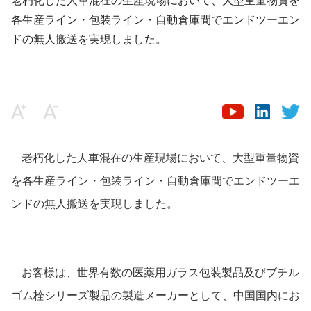
各生産ライン・包装ライン・自動倉庫間でエンドツーエン
ドの無人搬送を実現しました。
老朽化した人車混在の生産現場において、大型重量物資
を各生産ライン
・
包装ライン
・
自動倉庫間でエンドツーエ
ンドの無人搬送を実現しました
。
お客様は、世界有数の医薬用ガラス包装製品及びブチル
ゴム栓シリーズ製品の製造メーカーとして、中国国内にお