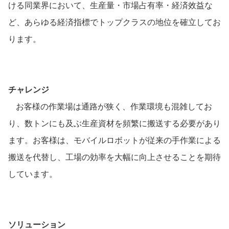
ける同業界において、生産量
・
市場占有率
・
経済效益な
ど、あらゆる経済指標でトップクラスの地位を確立してお
ります
。
チャレンジ
お客様の作業場は通路が狭く、作業環境も混雑してお
り、数トンにも及ぶ生産資材を頻繁に搬送する必要があり
ます。お客様は、モバイルロボットが従来の手作業による
搬送を代替し、工場の効率を大幅に向上させることを期待
しています。
ソリューション