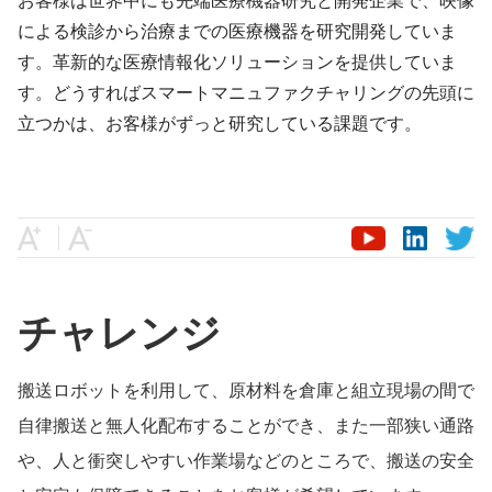
による検診から治療までの医療機器を研究開発していま
す。革新的な医療情報化ソリューションを提供していま
す。どうすればスマートマニュファクチャリングの先頭に
立つかは、お客様がずっと研究している課題です。
チャレンジ
搬送ロボットを利用して、原材料を倉庫と組立現場の間で
自律搬送と無人化配布することができ、また一部狭い通路
や、人と衝突しやすい作業場などのところで、搬送の安全