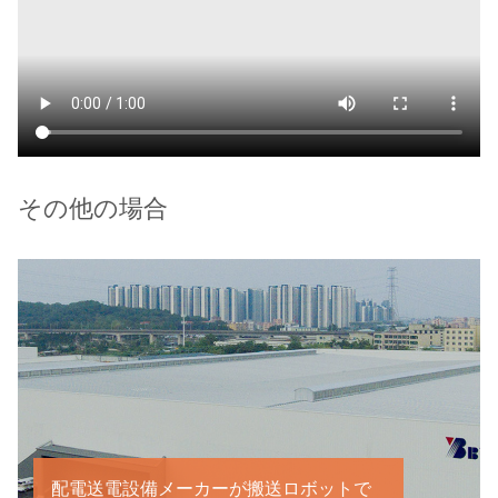
その他の場合
配電送電設備メーカーが搬送ロボットで