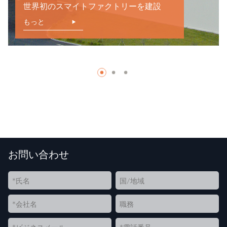
世界初のスマイトファクトリーを建設
もっと
お問い合わせ