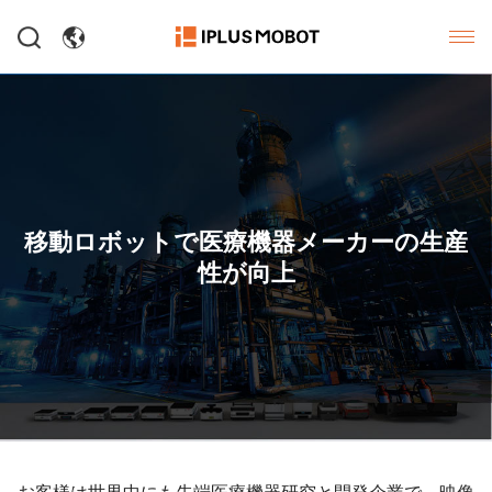
移動ロボットで医療機器メーカーの生産
性が向上
お客様は世界中にも先端医療機器研究と開発企業で、映像