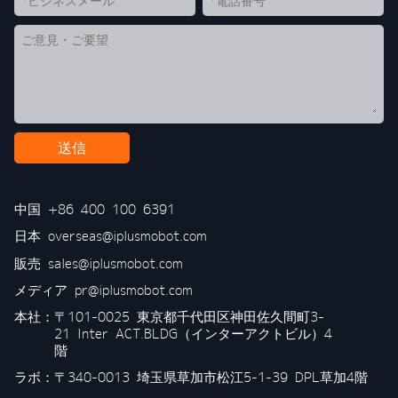
送信
中国
+86 400 100 6391
日本
overseas@iplusmobot.com
販売
sales@iplusmobot.com
メディア
pr@iplusmobot.com
本社：
〒101-0025 東京都千代田区神田佐久間町3-
21 Inter ACT.BLDG（インターアクトビル）4
階
ラボ：〒340-0013 埼玉県草加市松江5-1-39 DPL草加4階