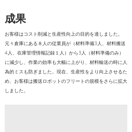
成果
お客様はコスト削減と生産性向上の目的を達しました。
元々倉庫にある８人の従業員が（材料準備3人、材料搬送
4人、在庫管理情報記録１人）から3人（材料準備のみ）
に減少し、作業の効率も大幅に上がり、材料輸送の時に人
為的ミスも防ぎました。現在、生産性をより向上させるた
め、お客様は搬送ロボットのフリートの規模をさらに拡大
しました。