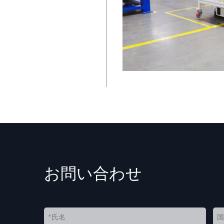
お問い合わせ