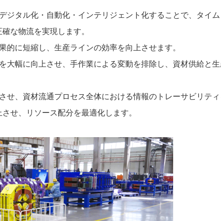
デジタル化
・
自動化
・
インテリジェント化することで、タイム
正確な物流を実現します。
果的に短縮し、生産ラインの効率を向上させます。
を大幅に向上させ、手作業による変動を排除し、資材供給と生
させ、資材流通プロセス全体における情報のトレーサビリティ
上させ、リソース配分を最適化します。