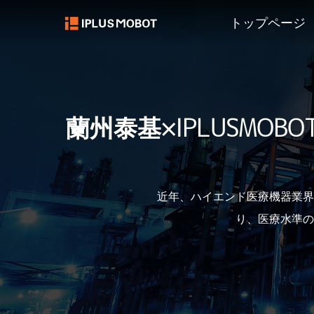
トップページ
蘭州泰基×IPLUSM
近年、ハイエンド医療機器業界
り、医療水準の