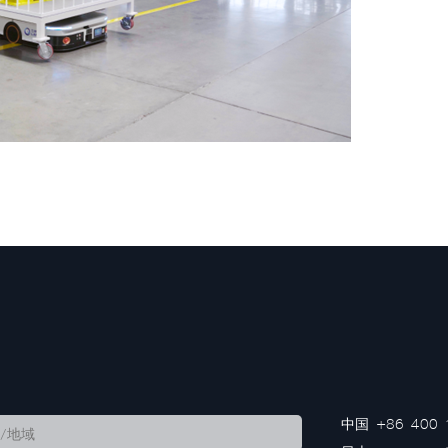
中国
+86 400 