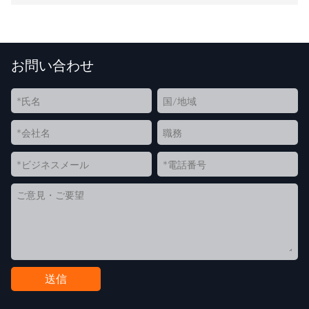
造を実現することが急務となっています。
お問い合わせ
送信