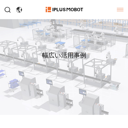
幅広い活用事例